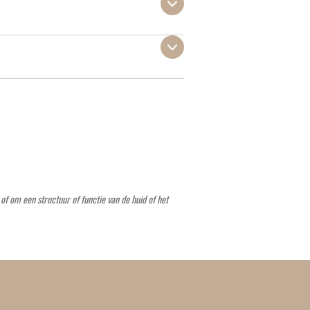
 om een ​​structuur of functie van de huid of het