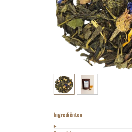
Ingrediënten